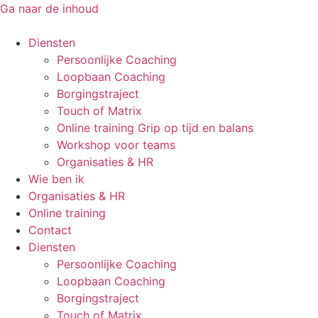
Ga naar de inhoud
Diensten
Persoonlijke Coaching
Loopbaan Coaching
Borgingstraject
Touch of Matrix
Online training Grip op tijd en balans
Workshop voor teams
Organisaties & HR
Wie ben ik
Organisaties & HR
Online training
Contact
Diensten
Persoonlijke Coaching
Loopbaan Coaching
Borgingstraject
Touch of Matrix