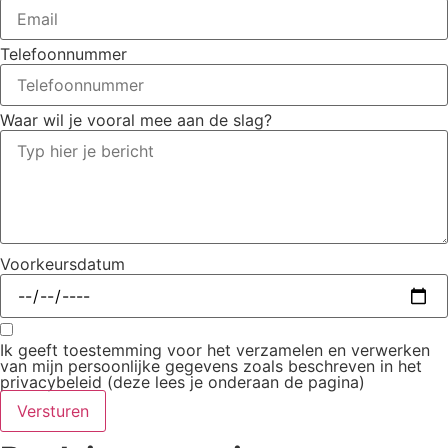
Telefoonnummer
Waar wil je vooral mee aan de slag?
Voorkeursdatum
Ik geeft toestemming voor het verzamelen en verwerken
van mijn persoonlijke gegevens zoals beschreven in het
privacybeleid (deze lees je onderaan de pagina)
Versturen