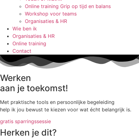
Online training Grip op tijd en balans
Workshop voor teams
Organisaties & HR
Wie ben ik
Organisaties & HR
Online training
Contact
Werken
aan je toekomst!
Met praktische tools en persoonlijke begeleiding
help ik jou bewust te kiezen voor wat écht belangrijk is.
gratis sparringssessie
Herken je dit?