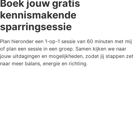
Boek jouw gratis
kennismakende
sparringsessie
Plan hieronder een 1-op-1 sessie van 60 minuten met mij
of plan een sessie in een groep. Samen kijken we naar
jouw uitdagingen en mogelijkheden, zodat jij stappen zet
naar meer balans, energie en richting.