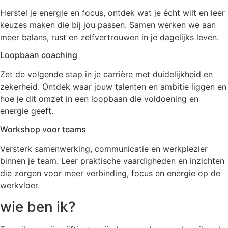
Herstel je energie en focus, ontdek wat je écht wilt en leer
keuzes maken die bij jou passen. Samen werken we aan
meer balans, rust en zelfvertrouwen in je dagelijks leven.
Loopbaan coaching
Zet de volgende stap in je carrière met duidelijkheid en
zekerheid. Ontdek waar jouw talenten en ambitie liggen en
hoe je dit omzet in een loopbaan die voldoening en
energie geeft.
Workshop voor teams
Versterk samenwerking, communicatie en werkplezier
binnen je team. Leer praktische vaardigheden en inzichten
die zorgen voor meer verbinding, focus en energie op de
werkvloer.
wie ben ik?